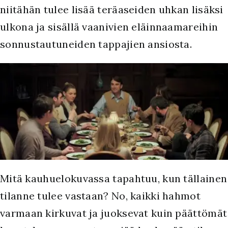
niitähän tulee lisää teräaseiden uhkan lisäksi
ulkona ja sisällä vaanivien eläinnaamareihin
sonnustautuneiden tappajien ansiosta.
Mitä kauhuelokuvassa tapahtuu, kun tällainen
tilanne tulee vastaan? No, kaikki hahmot
varmaan kirkuvat ja juoksevat kuin päättömät