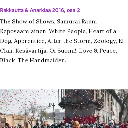
Rakkautta & Anarkiaa 2016, osa 2
The Show of Shows, Samurai Rauni
Reposaarelainen, White People, Heart of a
Dog, Apprentice, After the Storm, Zoology, El
Clan, Kesävartija, Oi Suomi!, Love & Peace,
Black, The Handmaiden.