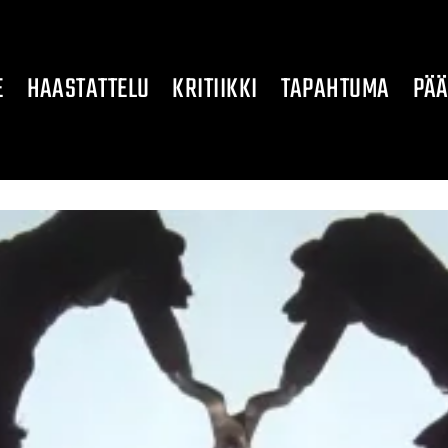
E
HAASTATTELU
KRITIIKKI
TAPAHTUMA
PÄÄ