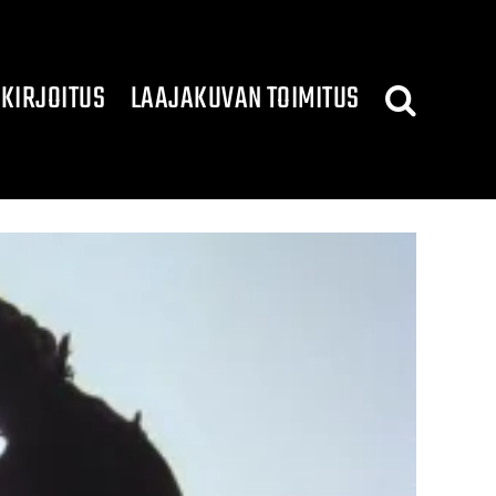
KIRJOITUS
LAAJAKUVAN TOIMITUS