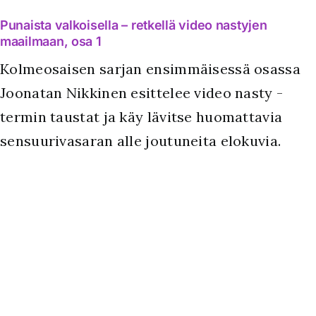
Punaista valkoisella – retkellä video nastyjen
maailmaan, osa 1
Kolmeosaisen sarjan ensimmäisessä osassa
Joonatan Nikkinen esittelee video nasty -
termin taustat ja käy lävitse huomattavia
sensuurivasaran alle joutuneita elokuvia.