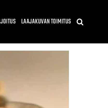
JOITUS
LAAJAKUVAN TOIMITUS