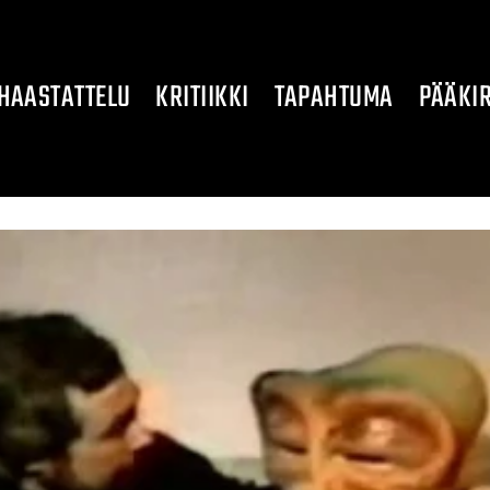
HAASTATTELU
KRITIIKKI
TAPAHTUMA
PÄÄKIR