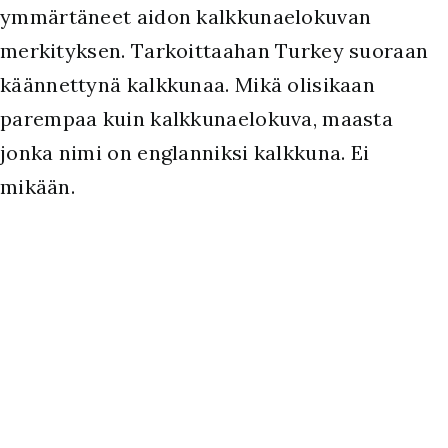
ymmärtäneet aidon kalkkunaelokuvan
merkityksen. Tarkoittaahan Turkey suoraan
käännettynä kalkkunaa. Mikä olisikaan
parempaa kuin kalkkunaelokuva, maasta
jonka nimi on englanniksi kalkkuna. Ei
mikään.