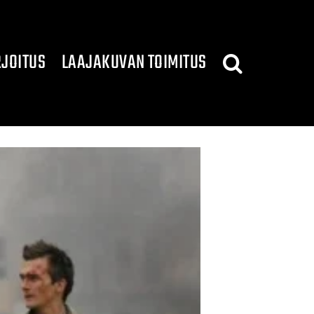
JOITUS
LAAJAKUVAN TOIMITUS