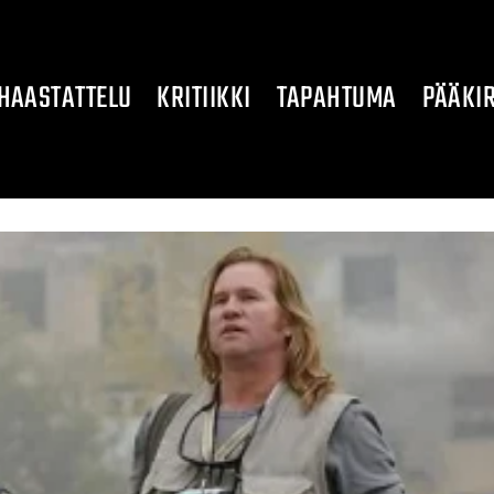
HAASTATTELU
KRITIIKKI
TAPAHTUMA
PÄÄKIR